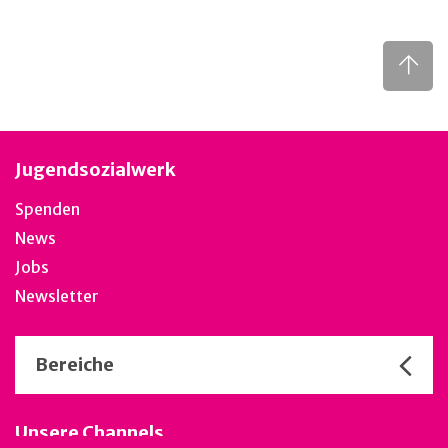
Jugendsozialwerk
Spenden
News
Jobs
Newsletter
Bereiche
Unsere Channels