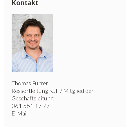
Kontakt
Thomas Furrer
Ressortleitung KJF / Mitglied der
Geschäftsleitung
061 551 17 77
E-Mail