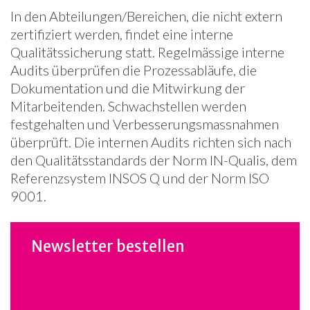
In den Abteilungen/Bereichen, die nicht extern
zertifiziert werden, findet eine interne
Qualitätssicherung statt. Regelmässige interne
Audits überprüfen die Prozessabläufe, die
Dokumentation und die Mitwirkung der
Mitarbeitenden. Schwachstellen werden
festgehalten und Verbesserungsmassnahmen
überprüft. Die internen Audits richten sich nach
den Qualitätsstandards der Norm IN-Qualis, dem
Referenzsystem INSOS Q und der Norm ISO
9001.
Newsletter bestellen