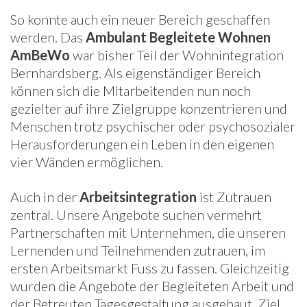
So konnte auch ein neuer Bereich geschaffen
werden. Das
Ambulant Begleitete Wohnen
AmBeWo
war bisher Teil der Wohnintegration
Bernhardsberg. Als eigenständiger Bereich
können sich die Mitarbeitenden nun noch
gezielter auf ihre Zielgruppe konzentrieren und
Menschen trotz psychischer oder psychosozialer
Herausforderungen ein Leben in den eigenen
vier Wänden ermöglichen.
Auch in der
Arbeitsintegration
ist Zutrauen
zentral. Unsere Angebote suchen vermehrt
Partnerschaften mit Unternehmen, die unseren
Lernenden und Teilnehmenden zutrauen, im
ersten Arbeitsmarkt Fuss zu fassen. Gleichzeitig
wurden die Angebote der Begleiteten Arbeit und
der Betreuten Tagesgestaltung ausgebaut. Ziel