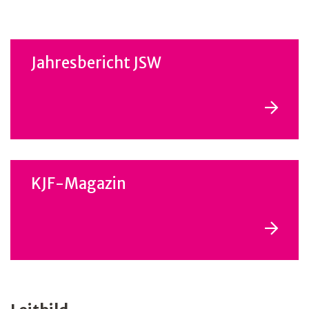
Jahresbericht JSW
KJF-Magazin