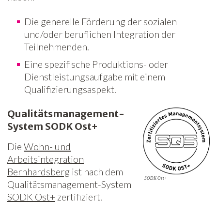
Die generelle Förderung der sozialen
und/oder beruflichen Integration der
Teilnehmenden.
Eine spezifische Produktions- oder
Dienstleistungsaufgabe mit einem
Qualifizierungsaspekt.
Qualitätsmanagement-
System SODK Ost+
Die
Wohn- und
Arbeitsintegration
Bernhardsberg
ist nach dem
SODK Ost+
Qualitätsmanagement-System
SODK Ost+
zertifiziert.