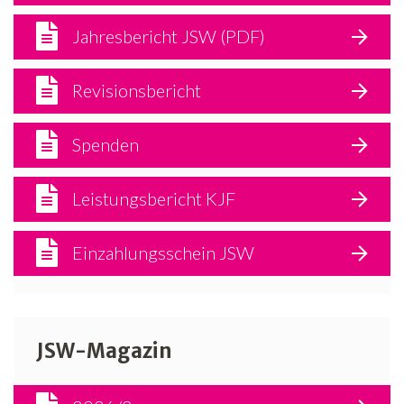
Jahresbericht JSW (PDF)
Revisionsbericht
Spenden
Leistungsbericht KJF
Einzahlungsschein JSW
JSW-Magazin