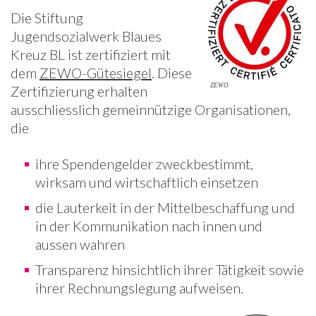
Die Stiftung
Jugendsozialwerk Blaues
Kreuz BL ist zertifiziert mit
dem
ZEWO-Gütesiegel
. Diese
ZEWO
Zertifizierung erhalten
ausschliesslich gemeinnützige Organisationen,
die
ihre Spendengelder zweckbestimmt,
wirksam und wirtschaftlich einsetzen
die Lauterkeit in der Mittelbeschaffung und
in der Kommunikation nach innen und
aussen wahren
Transparenz hinsichtlich ihrer Tätigkeit sowie
ihrer Rechnungslegung aufweisen.