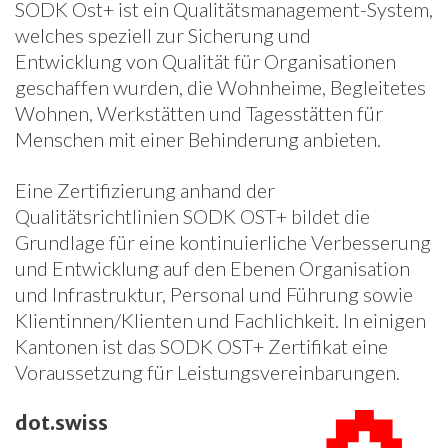
SODK Ost+ ist ein Qualitätsmanagement-System,
welches speziell zur Sicherung und
Entwicklung von Qualität für Organisationen
geschaffen wurden, die Wohnheime, Begleitetes
Wohnen, Werkstätten und Tagesstätten für
Menschen mit einer Behinderung anbieten.
Eine Zertifizierung anhand der
Qualitätsrichtlinien SODK OST+ bildet die
Grundlage für eine kontinuierliche Verbesserung
und Entwicklung auf den Ebenen Organisation
und Infrastruktur, Personal und Führung sowie
Klientinnen/Klienten und Fachlichkeit. In einigen
Kantonen ist das SODK OST+ Zertifikat eine
Voraussetzung für Leistungsvereinbarungen.
dot.swiss