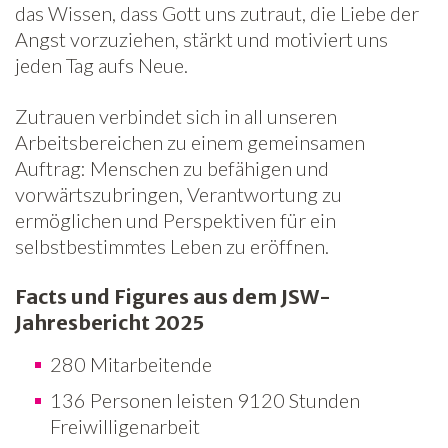
das Wissen, dass Gott uns zutraut, die Liebe der
Angst vorzuziehen, stärkt und motiviert uns
jeden Tag aufs Neue.
Zutrauen verbindet sich in all unseren
Arbeitsbereichen zu einem gemeinsamen
Auftrag: Menschen zu befähigen und
vorwärtszubringen, Verantwortung zu
ermöglichen und Perspektiven für ein
selbstbestimmtes Leben zu eröffnen.
Facts und Figures aus dem JSW-
Jahresbericht 2025
280 Mitarbeitende
136 Personen leisten 9120 Stunden
Freiwilligenarbeit