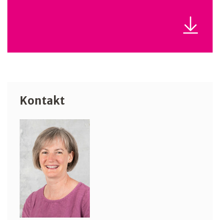
Kontakt