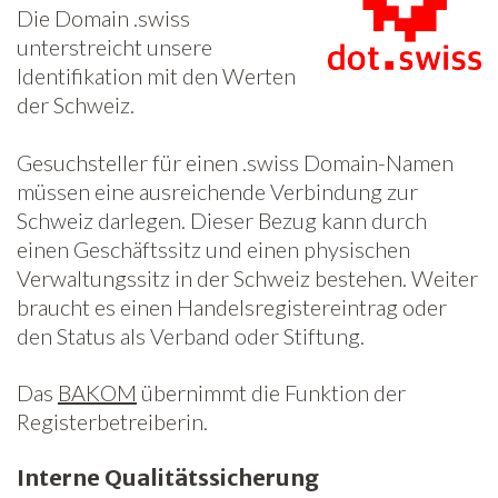
Die Domain .swiss
unterstreicht unsere
Identifikation mit den Werten
der Schweiz.
Gesuchsteller für einen .swiss Domain-Namen
müssen eine ausreichende Verbindung zur
Schweiz darlegen. Dieser Bezug kann durch
einen Geschäftssitz und einen physischen
Verwaltungssitz in der Schweiz bestehen. Weiter
braucht es einen Handelsregistereintrag oder
den Status als Verband oder Stiftung.
Das
BAKOM
übernimmt die Funktion der
Registerbetreiberin.
Interne Qualitätssicherung