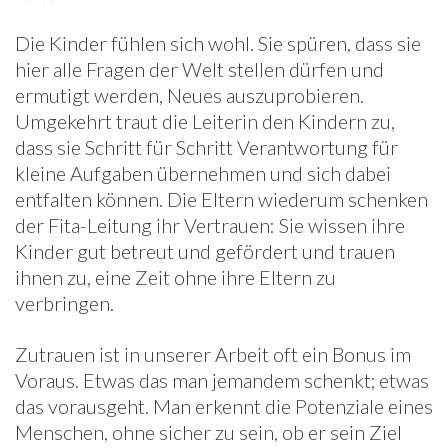
Die Kinder fühlen sich wohl. Sie spüren, dass sie
hier alle Fragen der Welt stellen dürfen und
ermutigt werden, Neues auszuprobieren.
Umgekehrt traut die Leiterin den Kindern zu,
dass sie Schritt für Schritt Verantwortung für
kleine Aufgaben übernehmen und sich dabei
entfalten können. Die Eltern wiederum schenken
der Fita-Leitung ihr Vertrauen: Sie wissen ihre
Kinder gut betreut und gefördert und trauen
ihnen zu, eine Zeit ohne ihre Eltern zu
verbringen.
Zutrauen ist in unserer Arbeit oft ein Bonus im
Voraus. Etwas das man jemandem schenkt; etwas
das vorausgeht. Man erkennt die Potenziale eines
Menschen, ohne sicher zu sein, ob er sein Ziel