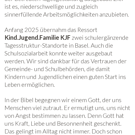
ist es, niederschwellige und zugleich
sinnerfüllende Arbeitsmöglichkeiten anzubieten.
Anfang 2025 übernahm das Ressort
Kind.Jugend.Familie KJF
zwei schulergänzende
Tagesstruktur-Standorte in Basel. Auch die
Schulsozialarbeit konnte weiter ausgebaut
werden. Wir sind dankbar für das Vertrauen der
Gemeinde- und Schulbehörden, die damit
Kindern und Jugendlichen einen guten Start ins
Leben ermöglichen.
In der Bibel begegnen wir einem Gott, der uns
Menschen viel zutraut. Er ermutigt uns, uns nicht
von Angst bestimmen zu lassen. Denn Gott hat
uns Kraft, Liebe und Besonnenheit geschenkt.
Das gelingt im Alltag nicht immer. Doch schon