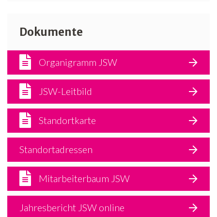
Dokumente
Organigramm JSW
JSW-Leitbild
Standortkarte
Standortadressen
Mitarbeiterbaum JSW
Jahresbericht JSW online