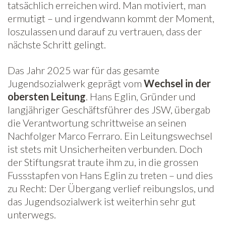
tatsächlich erreichen wird. Man motiviert, man
ermutigt – und irgendwann kommt der Moment,
loszulassen und darauf zu vertrauen, dass der
nächste Schritt gelingt.
Das Jahr 2025 war für das gesamte
Jugendsozialwerk geprägt vom
Wechsel in der
obersten Leitung
. Hans Eglin, Gründer und
langjähriger Geschäftsführer des JSW, übergab
die Verantwortung schrittweise an seinen
Nachfolger Marco Ferraro. Ein Leitungswechsel
ist stets mit Unsicherheiten verbunden. Doch
der Stiftungsrat traute ihm zu, in die grossen
Fussstapfen von Hans Eglin zu treten – und dies
zu Recht: Der Übergang verlief reibungslos, und
das Jugendsozialwerk ist weiterhin sehr gut
unterwegs.