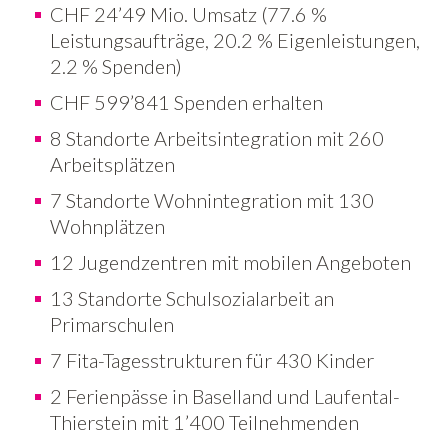
CHF 24’49 Mio. Umsatz (77.6 %
Leistungsaufträge, 20.2 % Eigenleistungen,
2.2 % Spenden)
CHF 599’841 Spenden erhalten
8 Standorte Arbeitsintegration mit 260
Arbeitsplätzen
7 Standorte Wohnintegration mit 130
Wohnplätzen
12 Jugendzentren mit mobilen Angeboten
13 Standorte Schulsozialarbeit an
Primarschulen
7 Fita-Tagesstrukturen für 430 Kinder
2 Ferienpässe in Baselland und Laufental-
Thierstein mit 1’400 Teilnehmenden