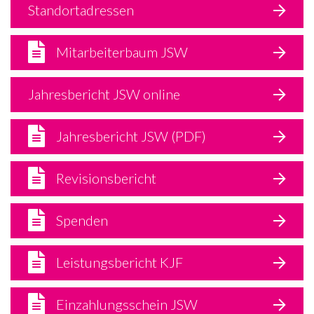
Standortadressen
Mitarbeiterbaum JSW
Jahresbericht JSW online
Jahresbericht JSW (PDF)
Revisionsbericht
Spenden
Leistungsbericht KJF
Einzahlungsschein JSW