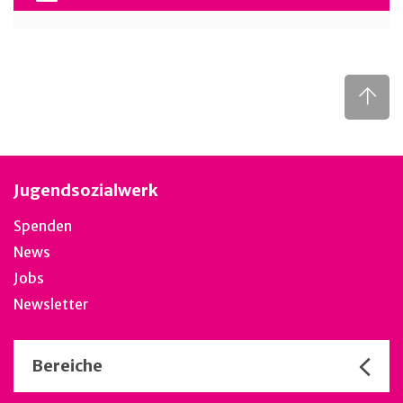
Jugendsozialwerk
Spenden
News
Jobs
Newsletter
Bereiche