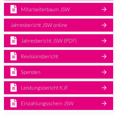
Mitarbeiterbaum JSW
Jahresbericht JSW online
Jahresbericht JSW (PDF)
Revisionsbericht
Spenden
Leistungsbericht KJF
Einzahlungsschein JSW