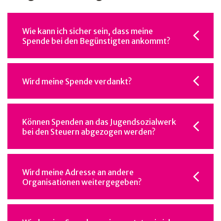
Wie kann ich sicher sein, dass meine
Spende bei den Begünstigten ankommt?
Wird meine Spende verdankt?
Können Spenden an das Jugendsozialwerk
bei den Steuern abgezogen werden?
Wird meine Adresse an andere
Organisationen weitergegeben?