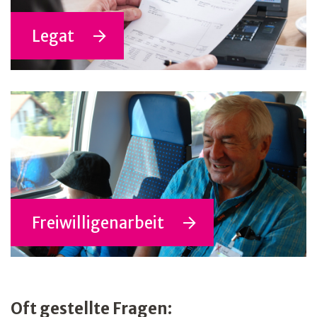
Legat
Freiwilligenarbeit
Oft gestellte Fragen: