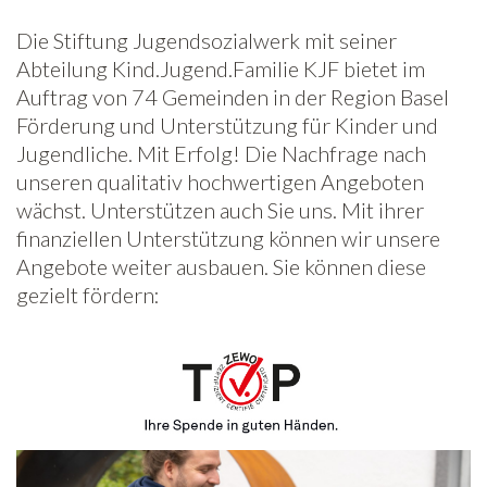
Die Stiftung Jugendsozialwerk mit seiner
Abteilung Kind.Jugend.Familie KJF bietet im
Auftrag von 74 Gemeinden in der Region Basel
Förderung und Unterstützung für Kinder und
Jugendliche. Mit Erfolg! Die Nachfrage nach
unseren qualitativ hochwertigen Angeboten
wächst. Unterstützen auch Sie uns. Mit ihrer
finanziellen Unterstützung können wir unsere
Angebote weiter ausbauen. Sie können diese
gezielt fördern: