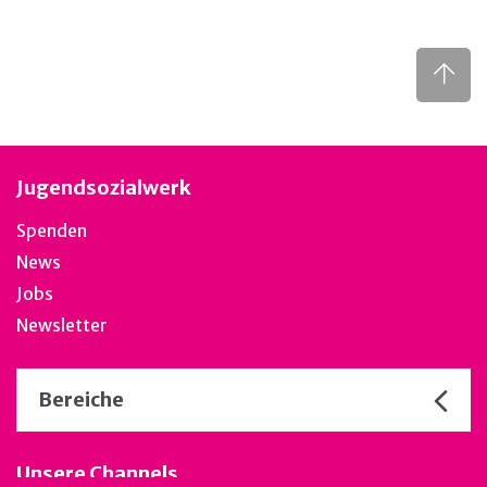
Jugendsozialwerk
Spenden
News
Jobs
Newsletter
Bereiche
Unsere Channels