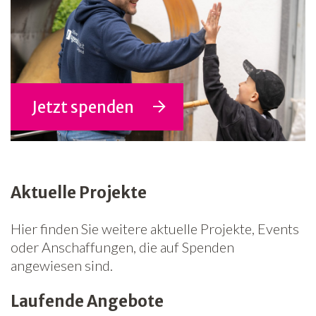
Jetzt spenden
Aktuelle Projekte
Hier finden Sie weitere aktuelle Projekte, Events
oder Anschaffungen, die auf Spenden
angewiesen sind.
Laufende Angebote