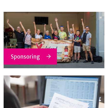
Sponsoring