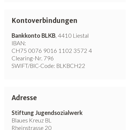
Kontoverbindungen
Bankkonto BLKB
, 4410 Liestal
IBAN:
CH75 0076 9016 1102 3572 4
Clearing-Nr. 796
SWIFT/BIC-Code: BLKBCH22
Adresse
Stiftung Jugendsozialwerk
Blaues Kreuz BL
Rheinstrasse 20