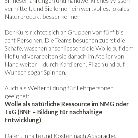
Sinneserfahrungen und handwerkliches Wissen
vermittelt, und Sie lernen ein wertvolles, lokales
Naturprodukt besser kennen.
Der Kurs richtet sich an Gruppen von fünf bis
acht Personen. Die Teams besuchen zuerst die
Schafe, waschen anschliessend die Wolle auf dem
Hof und verarbeiten sie danach im Atelier von
Hand weiter – durch Kardieren, Filzen und auf
Wunsch sogar Spinnen.
Auch als Weiterbildung für Lehrpersonen
geeignet:
Wolle als natürliche Ressource im NMG oder
TxG (BNE – Bildung für nachhaltige
Entwicklung)
Daten, Inhalte und Kosten nach Absprache.