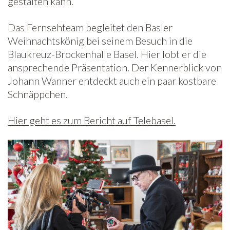
gestalten kann.
Das Fernsehteam begleitet den Basler
Weihnachtskönig bei seinem Besuch in die
Blaukreuz-Brockenhalle Basel. Hier lobt er die
ansprechende Präsentation. Der Kennerblick von
Johann Wanner entdeckt auch ein paar kostbare
Schnäppchen.
Hier geht es zum Bericht auf Telebasel.