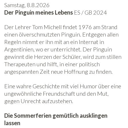
Samstag, 8.8.2026
Der Pinguin meines Lebens
ES / GB 2024
Der Lehrer Tom Michell findet 1976 am Strand
einen ölverschmutzten Pinguin. Entgegen allen
Regeln nimmt er ihn mit an ein Internat in
Argentinien, wo er unterrichtet. Der Pinguin
gewinnt die Herzen der Schüler, wird zum stillen
Therapeuten und hilft, in einer politisch
angespannten Zeit neue Hoffnung zu finden.
Eine wahre Geschichte mit viel Humor über eine
ungewöhnliche Freundschaft und den Mut,
gegen Unrecht aufzustehen.
Die Sommerferien gemütlich ausklingen
lassen