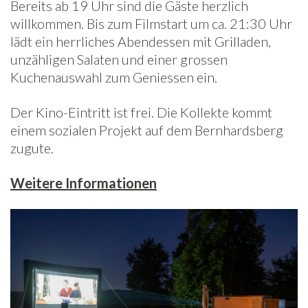
Bereits ab 19 Uhr sind die Gäste herzlich
willkommen. Bis zum Filmstart um ca. 21:30 Uhr
lädt ein herrliches Abendessen mit Grilladen,
unzähligen Salaten und einer grossen
Kuchenauswahl zum Geniessen ein.
Der Kino-Eintritt ist frei. Die Kollekte kommt
einem sozialen Projekt auf dem Bernhardsberg
zugute.
Weitere Informationen