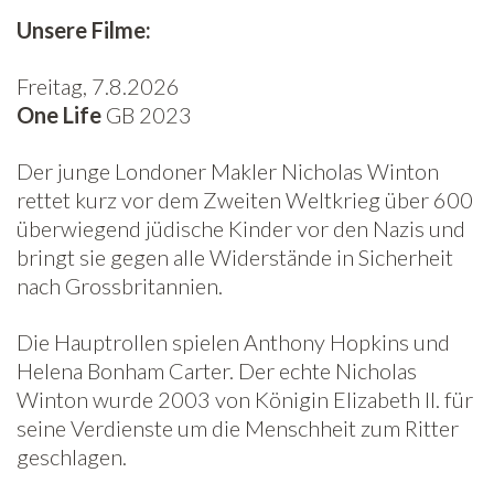
Unsere Filme:
Freitag, 7.8.2026
One Life
GB 2023
Der junge Londoner Makler Nicholas Winton
rettet kurz vor dem Zweiten Weltkrieg über 600
überwiegend jüdische Kinder vor den Nazis und
bringt sie gegen alle Widerstände in Sicherheit
nach Grossbritannien.
Die Hauptrollen spielen Anthony Hopkins und
Helena Bonham Carter. Der echte Nicholas
Winton wurde 2003 von Königin Elizabeth II. für
seine Verdienste um die Menschheit zum Ritter
geschlagen.