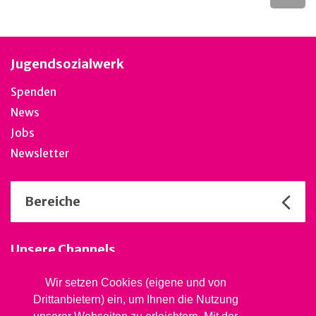
Jugendsozialwerk
Spenden
News
Jobs
Newsletter
Bereiche
Unsere Channels
Wir setzen Cookies (eigene und von
Drittanbietern) ein, um Ihnen die Nutzung
Stiftung Jugendsozialwerk