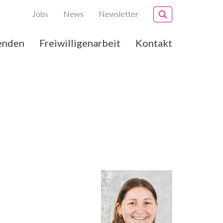
Jobs
News
Newsletter
enden
Freiwilligenarbeit
Kontakt