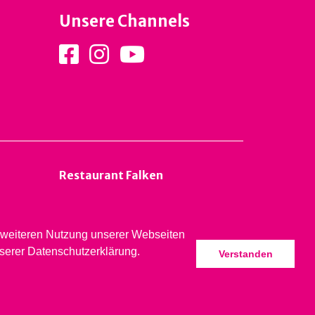
Unsere Channels
Restaurant Falken
er weiteren Nutzung unserer Webseiten
nserer Datenschutzerklärung.
Verstanden
 Liestal