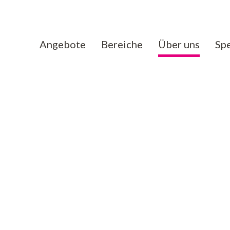
Angebote
Bereiche
Über uns
Sp