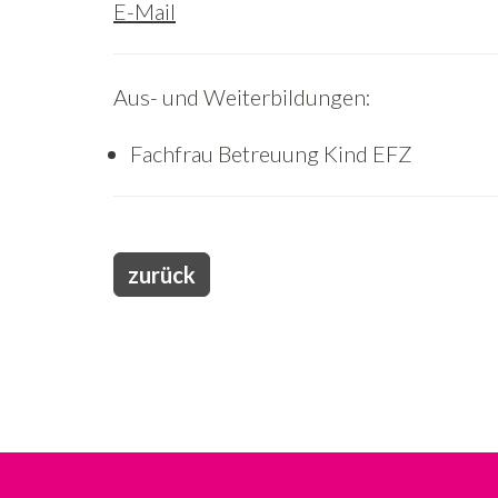
E-Mail
Aus- und Weiterbildungen:
Fachfrau Betreuung Kind EFZ
zurück