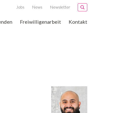
Jobs
News
Newsletter
enden
Freiwilligenarbeit
Kontakt