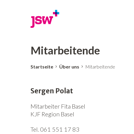
Mitarbeitende
Startseite
Über uns
Mitarbeitende
Sergen Polat
Mitarbeiter Fita Basel
KJF Region Basel
Tel. 061 551 17 83