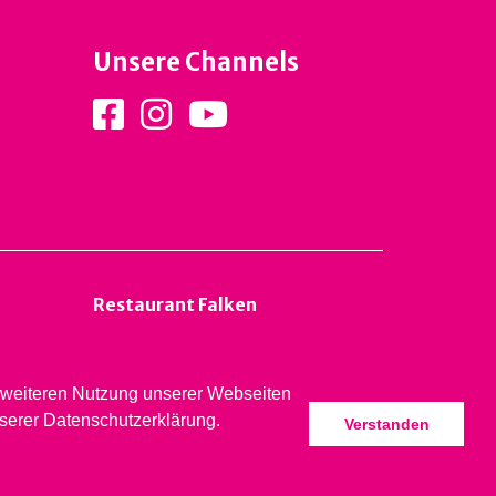
Unsere Channels
Restaurant Falken
er weiteren Nutzung unserer Webseiten
nserer Datenschutzerklärung.
Verstanden