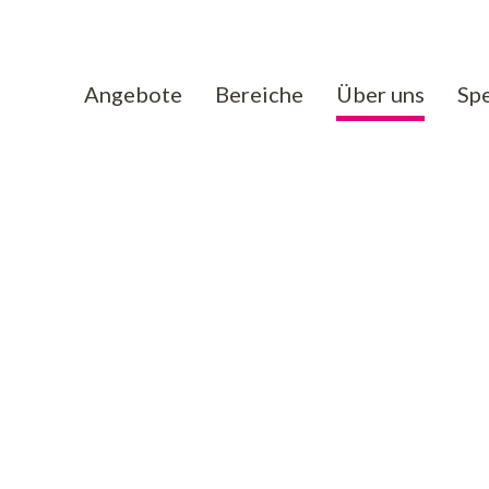
Angebote
Bereiche
Über uns
Sp