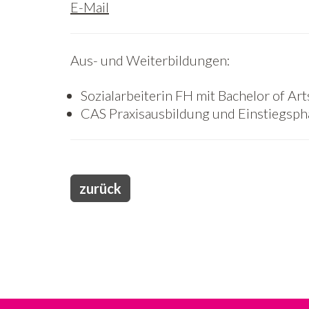
E-Mail
Aus- und Weiterbildungen:
Sozialarbeiterin FH mit Bachelor of Art
CAS Praxisausbildung und Einstiegsph
zurück