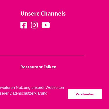
Unsere Channels
Restaurant Falken
er weiteren Nutzung unserer Webseiten
nserer Datenschutzerklärung.
Verstanden