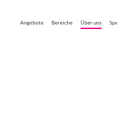
Angebote
Bereiche
Über uns
Sp