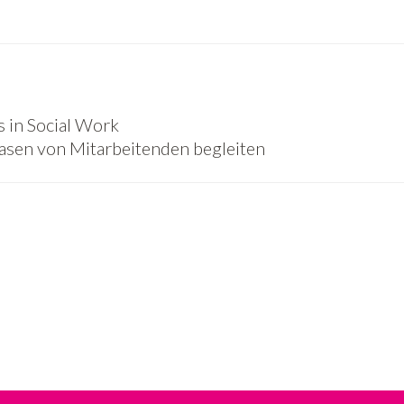
s in Social Work
asen von Mitarbeitenden begleiten