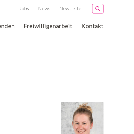
Jobs
News
Newsletter
enden
Freiwilligenarbeit
Kontakt