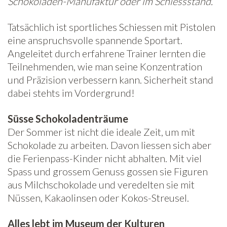
Schokoladen-Manufaktur oder im Schiessstand.
Tatsächlich ist sportliches Schiessen mit Pistolen
eine anspruchsvolle spannende Sportart.
Angeleitet durch erfahrene Trainer lernten die
Teilnehmenden, wie man seine Konzentration
und Präzision verbessern kann. Sicherheit stand
dabei stehts im Vordergrund!
Süsse Schokoladenträume
Der Sommer ist nicht die ideale Zeit, um mit
Schokolade zu arbeiten. Davon liessen sich aber
die Ferienpass-Kinder nicht abhalten. Mit viel
Spass und grossem Genuss gossen sie Figuren
aus Milchschokolade und veredelten sie mit
Nüssen, Kakaolinsen oder Kokos-Streusel.
Alles lebt im Museum der Kulturen