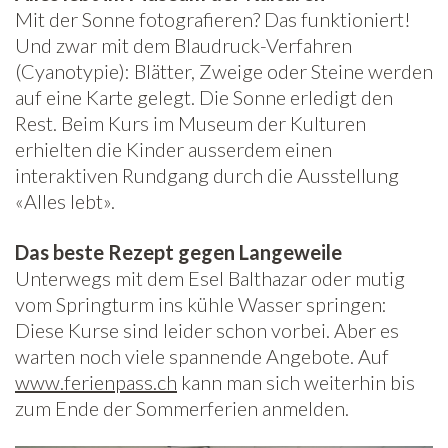
Mit der Sonne fotografieren? Das funktioniert!
Und zwar mit dem Blaudruck-Verfahren
(Cyanotypie): Blätter, Zweige oder Steine werden
auf eine Karte gelegt. Die Sonne erledigt den
Rest. Beim Kurs im Museum der Kulturen
erhielten die Kinder ausserdem einen
interaktiven Rundgang durch die Ausstellung
«Alles lebt».
Das beste Rezept gegen Langeweile
Unterwegs mit dem Esel Balthazar oder mutig
vom Springturm ins kühle Wasser springen:
Diese Kurse sind leider schon vorbei. Aber es
warten noch viele spannende Angebote. Auf
www.ferienpass.ch
kann man sich weiterhin bis
zum Ende der Sommerferien anmelden.